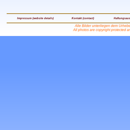
Impressum (website details)
Kontakt (contact)
Haftungsaus
Alle Bilder unterliegen dem Urheb
All photos are copyright protected 