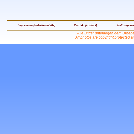
Impressum (website details)
Kontakt (contact)
Haftungsaus
Alle Bilder unterliegen dem Urheb
All photos are copyright protected 