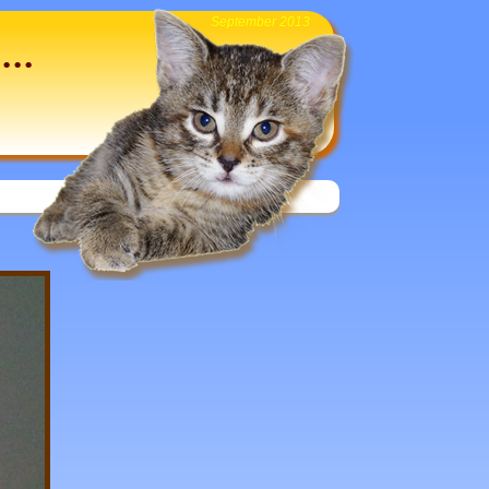
September 2013
...