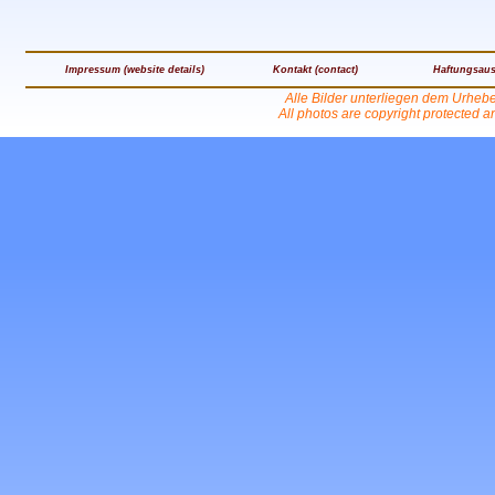
Impressum (website details)
Kontakt (contact)
Haftungsaus
Alle Bilder unterliegen dem Urheb
All photos are copyright protected 