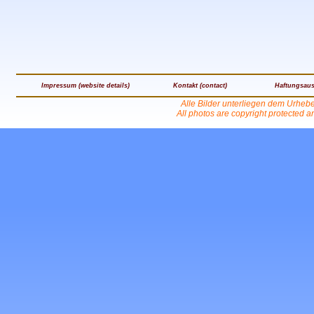
Impressum (website details)
Kontakt (contact)
Haftungsaus
Alle Bilder unterliegen dem Urheb
All photos are copyright protected 